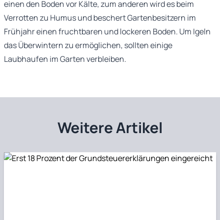
einen den Boden vor Kälte, zum anderen wird es beim
Verrotten zu Humus und beschert Gartenbesitzern im
Frühjahr einen fruchtbaren und lockeren Boden. Um Igeln
das Überwintern zu ermöglichen, sollten einige
Laubhaufen im Garten verbleiben.
Weitere Artikel