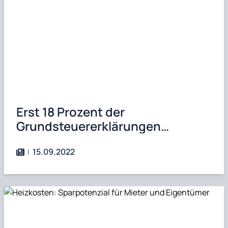
Erst 18 Prozent der
Grundsteuererklärungen
eingereicht
15.09.2022