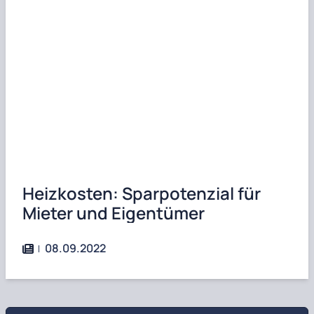
Heizkosten: Sparpotenzial für
Mieter und Eigentümer
08.09.2022