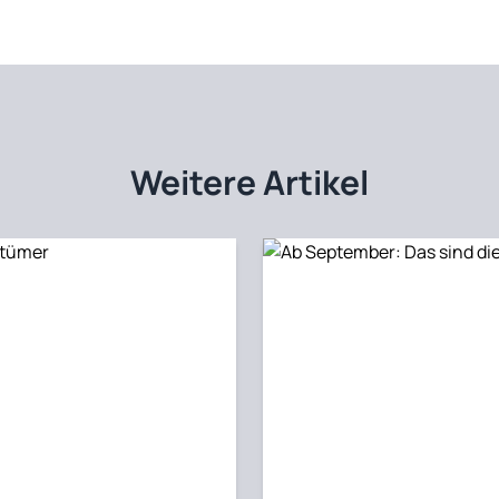
Weitere Artikel