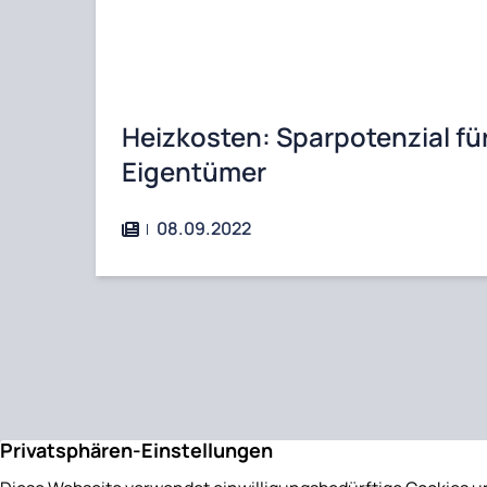
Heizkosten: Sparpotenzial fü
Eigentümer
08.09.2022