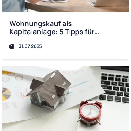
Wohnungskauf als
Kapitalanlage: 5 Tipps für
Anleger
31.07.2025