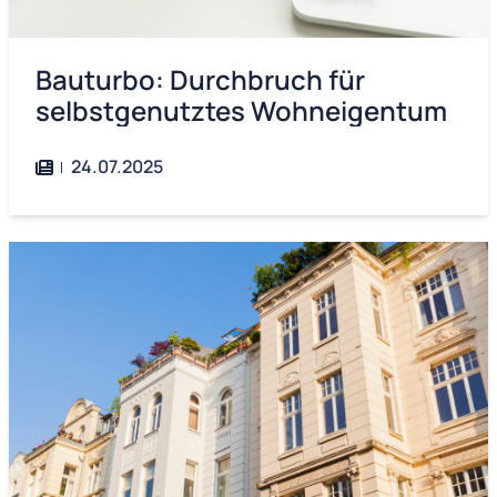
Bauturbo: Durchbruch für
selbstgenutztes Wohneigentum
24.07.2025