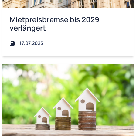
Mietpreisbremse bis 2029
verlängert
17.07.2025