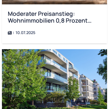
Moderater Preisanstieg:
Wohnimmobilien 0,8 Prozent
teurer
10.07.2025