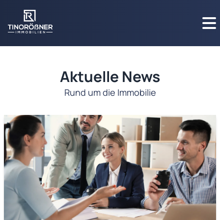
Aktuelle News
Rund um die Immobilie