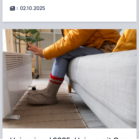
02.10.2025