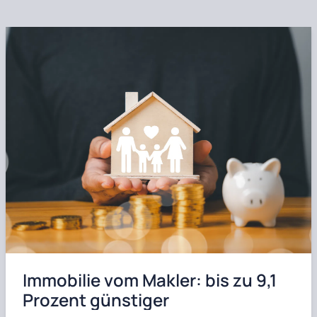
Immobilie vom Makler: bis zu 9,1
Prozent günstiger