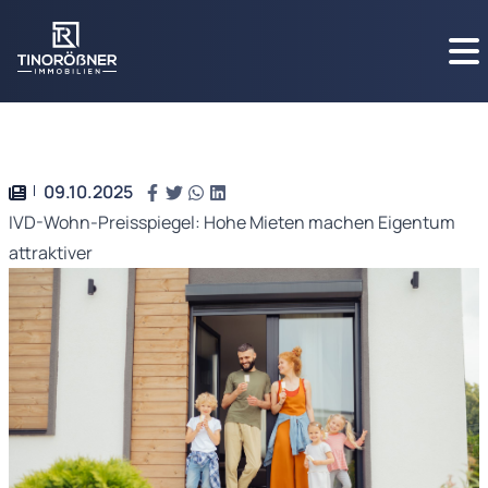
09.10.2025
IVD-Wohn-Preisspiegel: Hohe Mieten machen Eigentum
attraktiver