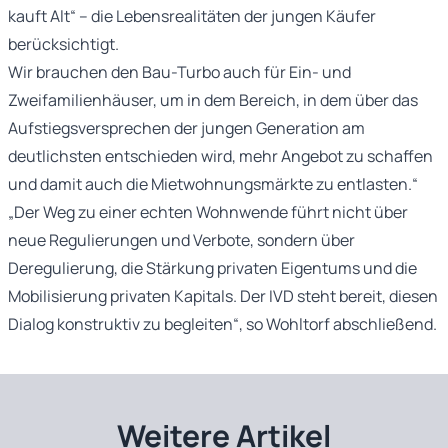
kauft Alt“ – die Lebensrealitäten der jungen Käufer
berücksichtigt.
Wir brauchen den Bau-Turbo auch für Ein- und
Zweifamilienhäuser, um in dem Bereich, in dem über das
Aufstiegsversprechen der jungen Generation am
deutlichsten entschieden wird, mehr Angebot zu schaffen
und damit auch die Mietwohnungsmärkte zu entlasten.“
„Der Weg zu einer echten Wohnwende führt nicht über
neue Regulierungen und Verbote, sondern über
Deregulierung, die Stärkung privaten Eigentums und die
Mobilisierung privaten Kapitals. Der IVD steht bereit, diesen
Dialog konstruktiv zu begleiten“, so Wohltorf abschließend.
Weitere Artikel