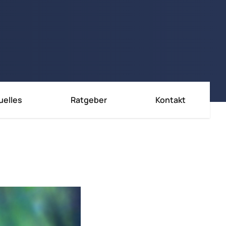
uelles
Ratgeber
Kontakt