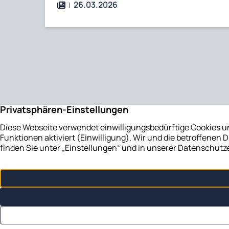
26.03.2026