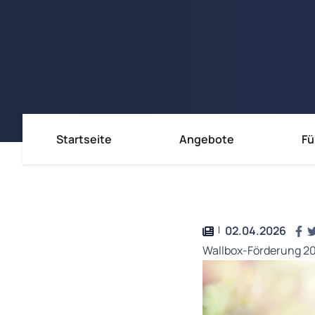
Startseite
Angebote
Fü
Immobili
Immobili
Immobil
02.04.2026
Wallbox-Förderung 202