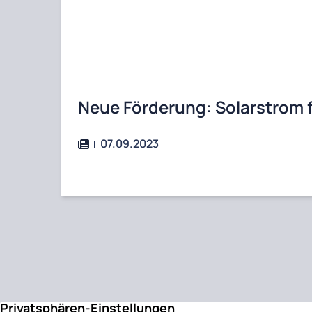
Neue Förderung: Solarstrom f
07.09.2023