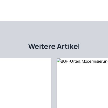
Weitere Artikel