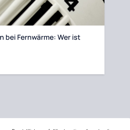
n bei Fernwärme: Wer ist