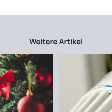
Weitere Artikel