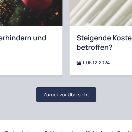
erhindern und
Steigende Koste
betroffen?
05.12.2024
Zurück zur Übersicht