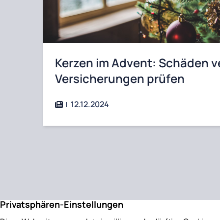
Kerzen im Advent: Schäden v
Versicherungen prüfen
12.12.2024