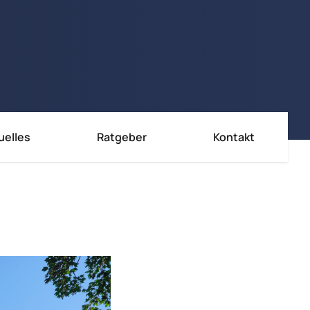
uelles
Ratgeber
Kontakt