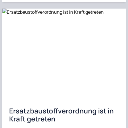
Ersatzbaustoffverordnung ist in
Kraft getreten