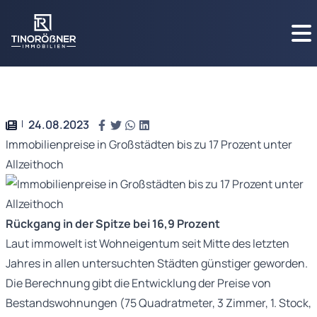
24.08.2023
Immobilienpreise in Großstädten bis zu 17 Prozent unter
Allzeithoch
Rückgang in der Spitze bei 16,9 Prozent
Laut immowelt ist Wohneigentum seit Mitte des letzten
Jahres in allen untersuchten Städten günstiger geworden.
Die Berechnung gibt die Entwicklung der Preise von
Bestandswohnungen (75 Quadratmeter, 3 Zimmer, 1. Stock,