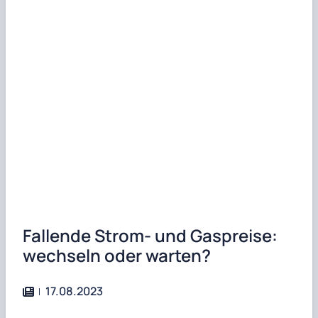
Fallende Strom- und Gaspreise:
wechseln oder warten?
17.08.2023