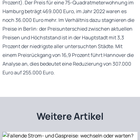
Prozent). Der Preis für eine 75-Quadratmeterwohnung im
Hamburg beträgt 469.000 Euro, im Jahr 2022 waren es
noch 36.000 Euro mehr. Im Verhältnis dazu stagnieren die
Preise in Berlin: der Preisunterschied zwischen aktuellen
Preisen und Höchststand ist in der Hauptstadt mit 3,3
Prozent der niedrigste aller untersuchten Städte. Mit
einem Preisrückgang von 16,9 Prozent führt Hannover die
Analyse an, dies bedeutet eine Reduzierung von 307.000
Euro auf 255.000 Euro.
Weitere Artikel