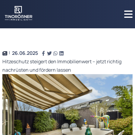
26.06.2025
Hitzeschutz steigert den Immobilienwert – jetzt richtig
nachrüsten und fördern lassen