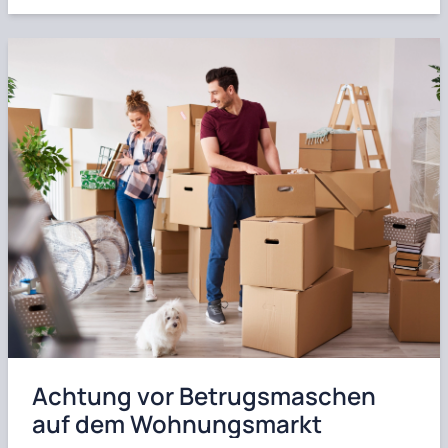
Achtung vor Betrugsmaschen
auf dem Wohnungsmarkt