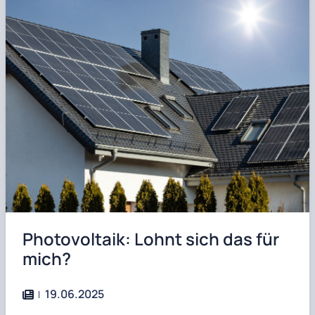
Photovoltaik: Lohnt sich das für
mich?
19.06.2025