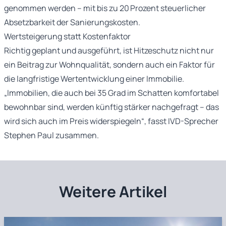
genommen werden – mit bis zu 20 Prozent steuerlicher
Absetzbarkeit der Sanierungskosten.
Wertsteigerung statt Kostenfaktor
Richtig geplant und ausgeführt, ist Hitzeschutz nicht nur
ein Beitrag zur Wohnqualität, sondern auch ein Faktor für
die langfristige Wertentwicklung einer Immobilie.
„Immobilien, die auch bei 35 Grad im Schatten komfortabel
bewohnbar sind, werden künftig stärker nachgefragt – das
wird sich auch im Preis widerspiegeln“, fasst IVD-Sprecher
Stephen Paul zusammen.
Weitere Artikel