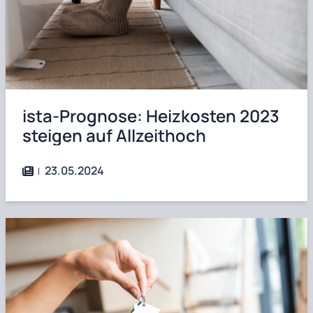
ista-Prognose: Heizkosten 2023
steigen auf Allzeithoch
23.05.2024