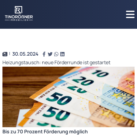
30.05.2024
Heizungstausch: neue Förderrunde ist gestartet
Bis zu 70 Prozent Förderung möglich