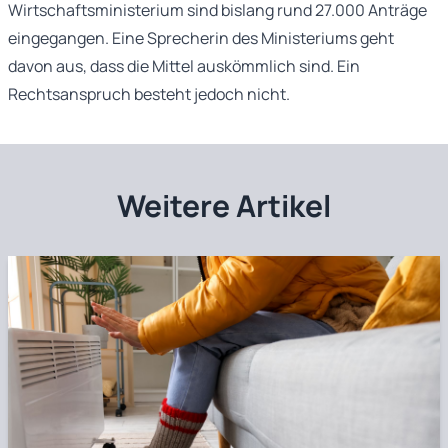
Wirtschaftsministerium sind bislang rund 27.000 Anträge
eingegangen. Eine Sprecherin des Ministeriums geht
davon aus, dass die Mittel auskömmlich sind. Ein
Rechtsanspruch besteht jedoch nicht.
Weitere Artikel