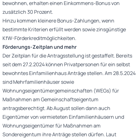
bewohnen, erhalten einen Einkommens-Bonus von
zusätzlich 30 Prozent.
Hinzu kommen kleinere Bonus-Zahlungen, wenn
bestimmte Kriterien erfüllt werden sowie zinsgünstige
KfW-Förderkreditmöglichkeiten.
Förderungs-Zeitplan und mehr
Der Zeitplan für die Antragsstellung ist gestaffelt. Bereits
seit dem 27.2.2024 können Privatpersonen für ein selbst
bewohntes Einfamilienhaus Anträge stellen. Am 28.5.2024
sind Mehrfamilienhäuser sowie
Wohnungseigentümergemeinschaften (WEGs) für
Maßnahmen am Gemeinschaftseigentum
antragsberechtigt. Ab August sollen dann auch
Eigentümer von vermieteten Einfamilienhäusern und
Wohnungseigentümer für Maßnahmen am
Sondereigentum ihre Anträge stellen dürfen. Laut