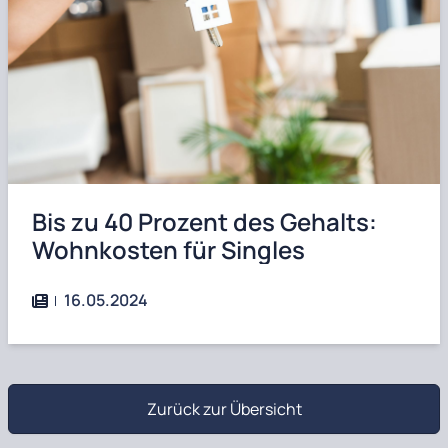
Bis zu 40 Prozent des Gehalts:
Wohnkosten für Singles
16.05.2024
Zurück zur Übersicht