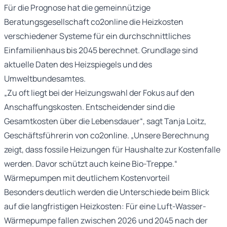
Für die Prognose hat die gemeinnützige
Beratungsgesellschaft co2online die Heizkosten
verschiedener Systeme für ein durchschnittliches
Einfamilienhaus bis 2045 berechnet. Grundlage sind
aktuelle Daten des Heizspiegels und des
Umweltbundesamtes.
„Zu oft liegt bei der Heizungswahl der Fokus auf den
Anschaffungskosten. Entscheidender sind die
Gesamtkosten über die Lebensdauer“, sagt Tanja Loitz,
Geschäftsführerin von co2online. „Unsere Berechnung
zeigt, dass fossile Heizungen für Haushalte zur Kostenfalle
werden. Davor schützt auch keine Bio-Treppe.“
Wärmepumpen mit deutlichem Kostenvorteil
Besonders deutlich werden die Unterschiede beim Blick
auf die langfristigen Heizkosten: Für eine Luft-Wasser-
Wärmepumpe fallen zwischen 2026 und 2045 nach der