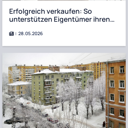
Erfolgreich verkaufen: So
unterstützen Eigentümer ihren
Immobilienmakler optimal
28.05.2026