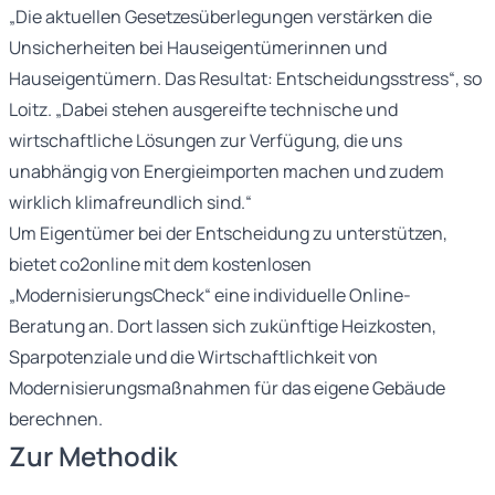
„Die aktuellen Gesetzesüberlegungen verstärken die
Unsicherheiten bei Hauseigentümerinnen und
Hauseigentümern. Das Resultat: Entscheidungsstress“, so
Loitz. „Dabei stehen ausgereifte technische und
wirtschaftliche Lösungen zur Verfügung, die uns
unabhängig von Energieimporten machen und zudem
wirklich klimafreundlich sind.“
Um Eigentümer bei der Entscheidung zu unterstützen,
bietet co2online mit dem kostenlosen
„ModernisierungsCheck“ eine individuelle Online-
Beratung an. Dort lassen sich zukünftige Heizkosten,
Sparpotenziale und die Wirtschaftlichkeit von
Modernisierungsmaßnahmen für das eigene Gebäude
berechnen.
Zur Methodik