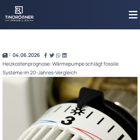
04.06.2026
Heizkostenprognose: Wärmepumpe schlägt fossile
Systeme im 20-Jahres-Vergleich