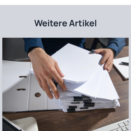
Weitere Artikel