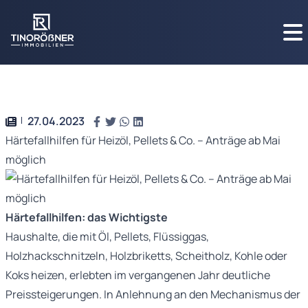
27.04.2023
Härtefallhilfen für Heizöl, Pellets & Co. – Anträge ab Mai
möglich
Härtefallhilfen: das Wichtigste
Haushalte, die mit Öl, Pellets, Flüssiggas,
Holzhackschnitzeln, Holzbriketts, Scheitholz, Kohle oder
Koks heizen, erlebten im vergangenen Jahr deutliche
Preissteigerungen. In Anlehnung an den Mechanismus der