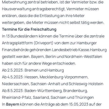
Mietwohnung zentral betrieben, ist der Vermieter bzw. die
Hausverwaltung antragsberechtigt. Vermieter müssen
erklären, dass die die Entlastung an ihre Mieter
weitergeben, die Mieter müssen nicht selbst tätig werden.
Termine für die Freischaltung
In 13 Bundesländern können die Termine über die zentrale
Antragsplattform (Driveport) von dem zur Hamburger
Finanzbehörde gehörenden Landesbetrieb Kasse.Hamburg
gestellt werden. Bayern, Berlin und Nordrhein-Westfalen
haben sich für andere Wege entschieden.
Ab 2.5.2023: Bremen und Hamburg
Ab 4.5.2023: Hessen, Mecklenburg-Vorpommern,
Niedersachsen, Sachsen-Anhalt und Schleswig-Holstein
Ab 8.5.2023: Baden-Württemberg, Brandenburg,
Rheinland-Pfalz, Saarland, Sachsen und Thüringen
In
Bayern
können die Anträge ab dem 15.05.2023 auf der