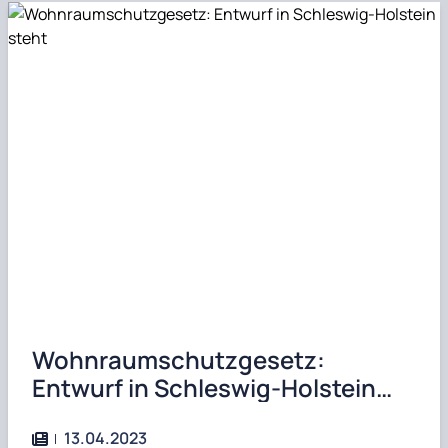
Wohnraumschutzgesetz:
Entwurf in Schleswig-Holstein
steht
13.04.2023