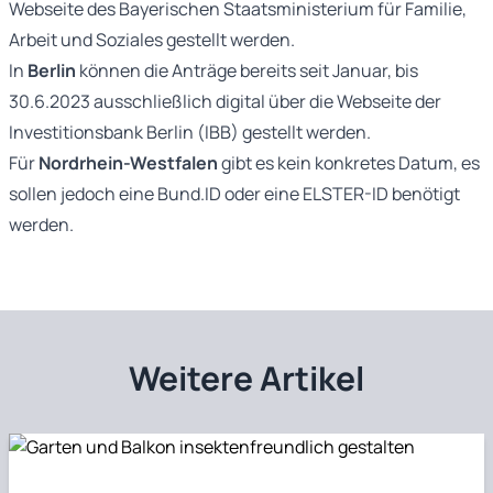
Webseite des Bayerischen Staatsministerium für Familie,
Arbeit und Soziales gestellt werden.
In
Berlin
können die Anträge bereits seit Januar, bis
30.6.2023 ausschließlich digital über die Webseite der
Investitionsbank Berlin (IBB) gestellt werden.
Für
Nordrhein-Westfalen
gibt es kein konkretes Datum, es
sollen jedoch eine Bund.ID oder eine ELSTER-ID benötigt
werden.
Weitere Artikel