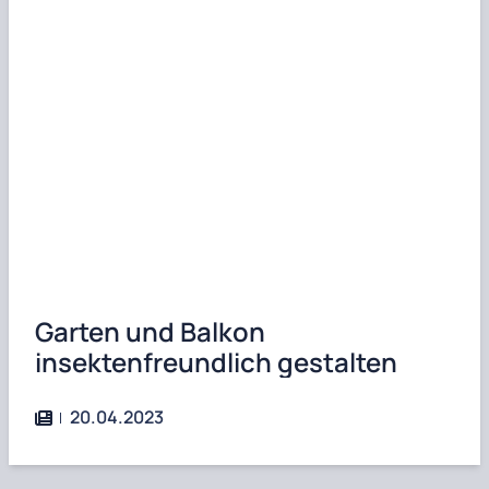
Garten und Balkon
insektenfreundlich gestalten
20.04.2023