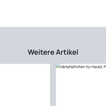
Weitere Artikel