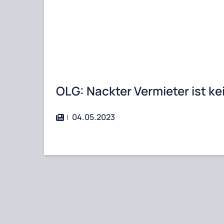
OLG: Nackter Vermieter ist k
04.05.2023