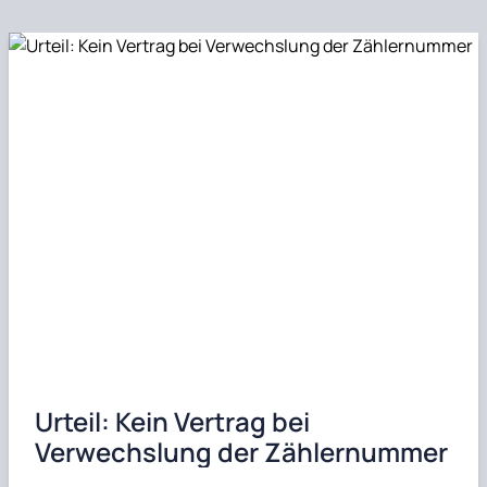
Urteil: Kein Vertrag bei
Verwechslung der Zählernummer