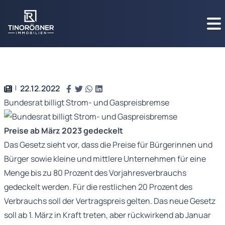
22.12.2022
Bundesrat billigt Strom- und Gaspreisbremse
Preise ab März 2023 gedeckelt
Das Gesetz sieht vor, dass die Preise für Bürgerinnen und
Bürger sowie kleine und mittlere Unternehmen für eine
Menge bis zu 80 Prozent des Vorjahresverbrauchs
gedeckelt werden. Für die restlichen 20 Prozent des
Verbrauchs soll der Vertragspreis gelten. Das neue Gesetz
soll ab 1. März in Kraft treten, aber rückwirkend ab Januar