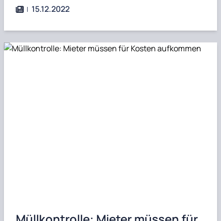
15.12.2022
Müllkontrolle: Mieter müssen für