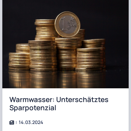
Warmwasser: Unterschätztes
Sparpotenzial
14.03.2024