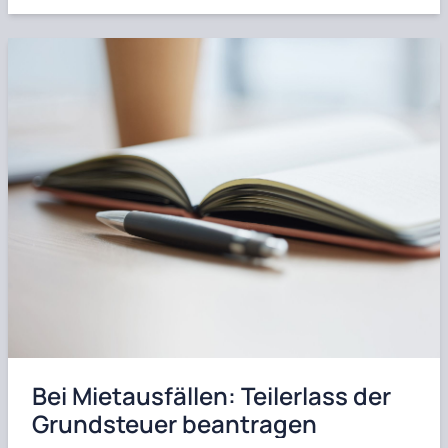
Bei Mietausfällen: Teilerlass der
Grundsteuer beantragen