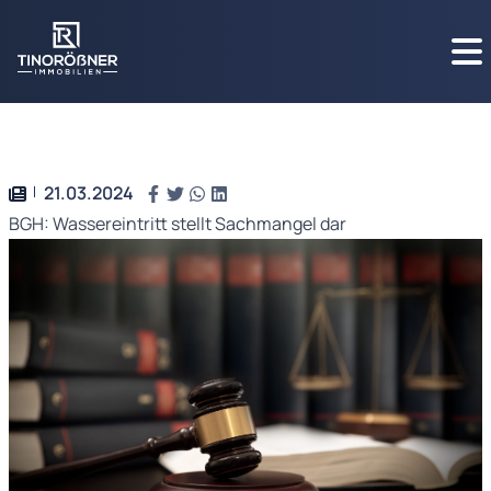
21.03.2024
BGH: Wassereintritt stellt Sachmangel dar