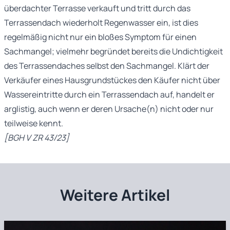
überdachter Terrasse verkauft und tritt durch das
Terrassendach wiederholt Regenwasser ein, ist dies
regelmäßig nicht nur ein bloßes Symptom für einen
Sachmangel; vielmehr begründet bereits die Undichtigkeit
des Terrassendaches selbst den Sachmangel. Klärt der
Verkäufer eines Hausgrundstückes den Käufer nicht über
Wassereintritte durch ein Terrassendach auf, handelt er
arglistig, auch wenn er deren Ursache(n) nicht oder nur
teilweise kennt.
[BGH V ZR 43/23]
Weitere Artikel