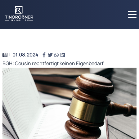
01.08.2024
BGH: Cousin rechtfertigt keinen Eigenbedarf