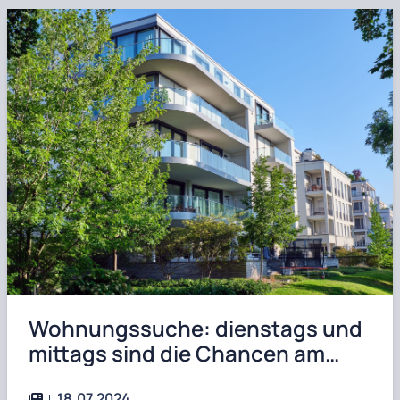
Wohnungssuche: dienstags und
mittags sind die Chancen am
besten
18.07.2024