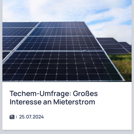
Techem-Umfrage: Großes
Interesse an Mieterstrom
25.07.2024