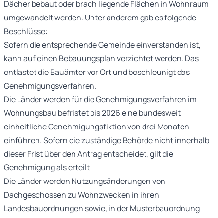
Dächer bebaut oder brach liegende Flächen in Wohnraum
umgewandelt werden. Unter anderem gab es folgende
Beschlüsse:
Sofern die entsprechende Gemeinde einverstanden ist,
kann auf einen Bebauungsplan verzichtet werden. Das
entlastet die Bauämter vor Ort und beschleunigt das
Genehmigungsverfahren.
Die Länder werden für die Genehmigungsverfahren im
Wohnungsbau befristet bis 2026 eine bundesweit
einheitliche Genehmigungsfiktion von drei Monaten
einführen. Sofern die zuständige Behörde nicht innerhalb
dieser Frist über den Antrag entscheidet, gilt die
Genehmigung als erteilt
Die Länder werden Nutzungsänderungen von
Dachgeschossen zu Wohnzwecken in ihren
Landesbauordnungen sowie, in der Musterbauordnung