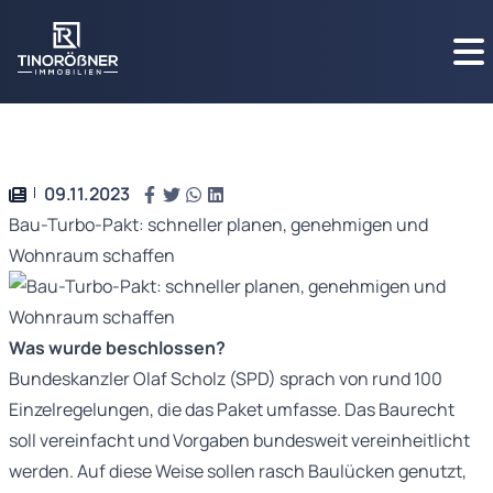
09.11.2023
Bau-Turbo-Pakt: schneller planen, genehmigen und
Wohnraum schaffen
Was wurde beschlossen?
Bundeskanzler Olaf Scholz (SPD) sprach von rund 100
Einzelregelungen, die das Paket umfasse. Das Baurecht
soll vereinfacht und Vorgaben bundesweit vereinheitlicht
werden. Auf diese Weise sollen rasch Baulücken genutzt,