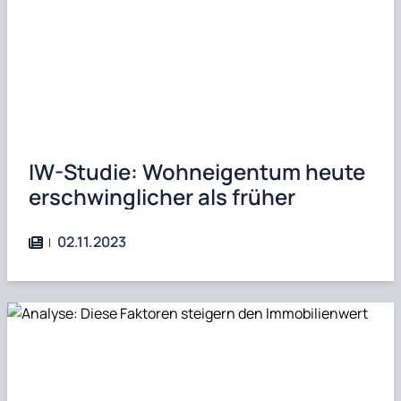
IW-Studie: Wohneigentum heute
erschwinglicher als früher
02.11.2023