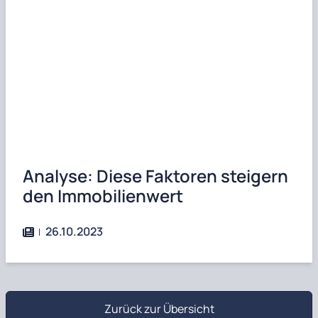
Analyse: Diese Faktoren steigern
den Immobilienwert
26.10.2023
Zurück zur Übersicht