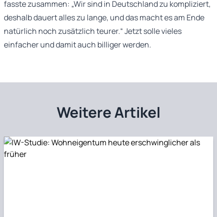
fasste zusammen: „Wir sind in Deutschland zu kompliziert,
deshalb dauert alles zu lange, und das macht es am Ende
natürlich noch zusätzlich teurer.“ Jetzt solle vieles
einfacher und damit auch billiger werden.
Weitere Artikel